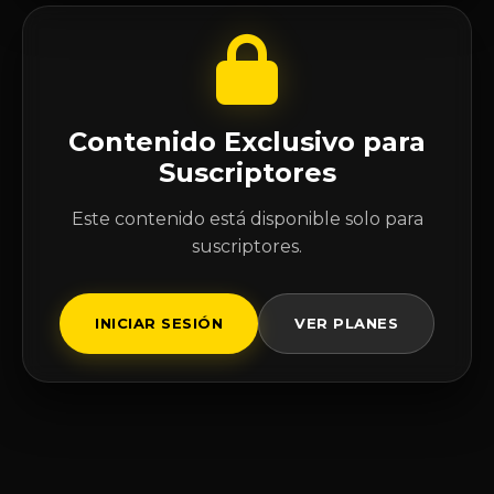
Contenido Exclusivo para
Suscriptores
Este contenido está disponible solo para
suscriptores.
INICIAR SESIÓN
VER PLANES