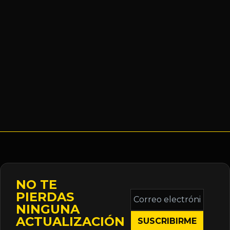
NO TE
Correo
PIERDAS
electrónico
NINGUNA
*
ACTUALIZACIÓN