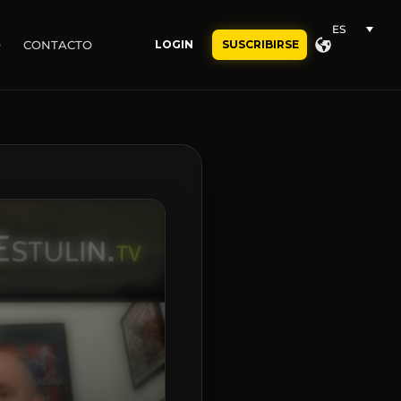
ES
O
CONTACTO
LOGIN
SUSCRIBIRSE