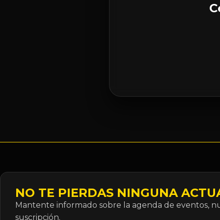
C
NO TE PIERDAS NINGUNA ACTU
Mantente informado sobre la agenda de eventos, nue
suscripción.