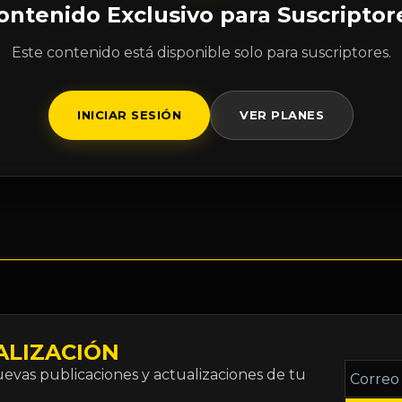
ontenido Exclusivo para Suscriptor
Este contenido está disponible solo para suscriptores.
INICIAR SESIÓN
VER PLANES
ALIZACIÓN
Correo
vas publicaciones y actualizaciones de tu
electró
*