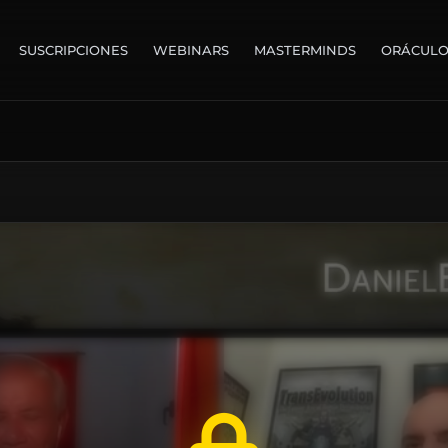
SUSCRIPCIONES
WEBINARS
MASTERMINDS
ORÁCUL