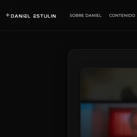
SOBRE DANIEL
CONTENIDO