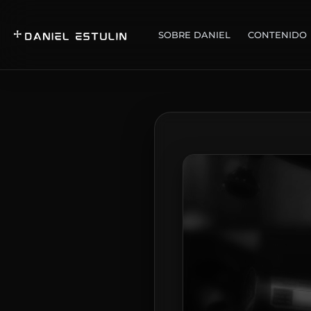
SOBRE DANIEL
CONTENIDO