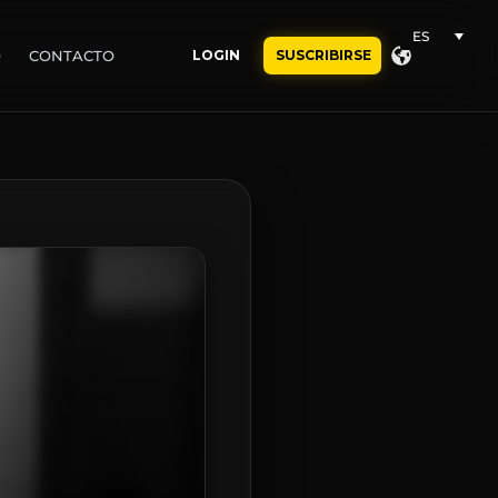
ES
O
CONTACTO
LOGIN
SUSCRIBIRSE