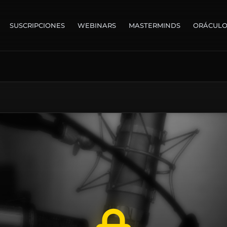
SUSCRIPCIONES
WEBINARS
MASTERMINDS
ORÁCUL