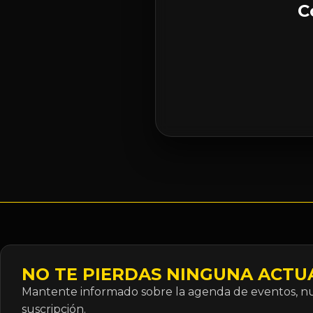
C
NO TE PIERDAS NINGUNA ACTU
Mantente informado sobre la agenda de eventos, nue
suscripción.