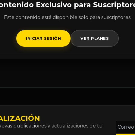
ontenido Exclusivo para Suscriptor
Este contenido está disponible solo para suscriptores.
INICIAR SESIÓN
VER PLANES
ALIZACIÓN
Correo
vas publicaciones y actualizaciones de tu
electró
*