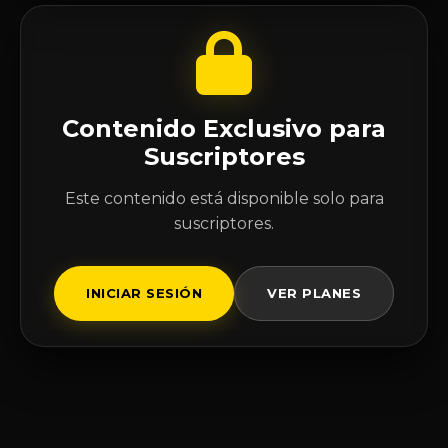
Contenido Exclusivo para
Suscriptores
Este contenido está disponible solo para
suscriptores.
INICIAR SESIÓN
VER PLANES