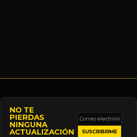
NO TE
Correo
PIERDAS
electrónico
NINGUNA
*
ACTUALIZACIÓN