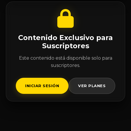
Contenido Exclusivo para
Suscriptores
Este contenido está disponible solo para
suscriptores.
INICIAR SESIÓN
VER PLANES