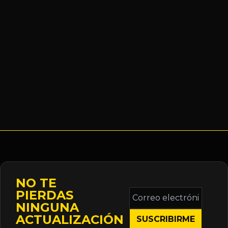
NO TE
Correo
PIERDAS
electrónico
NINGUNA
*
ACTUALIZACIÓN