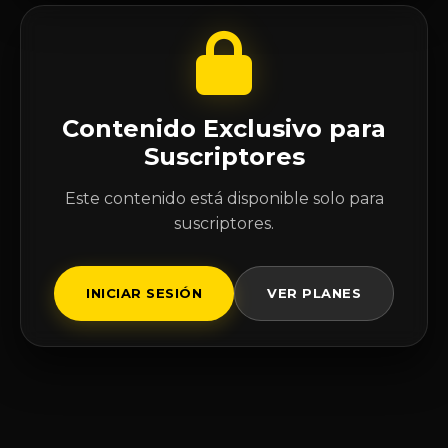
Contenido Exclusivo para
Suscriptores
Este contenido está disponible solo para
suscriptores.
INICIAR SESIÓN
VER PLANES