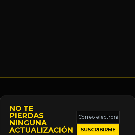
NO TE
Correo
PIERDAS
electrónico
NINGUNA
*
ACTUALIZACIÓN