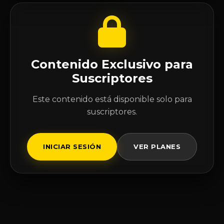
Contenido Exclusivo para
Suscriptores
Este contenido está disponible solo para
suscriptores.
INICIAR SESIÓN
VER PLANES