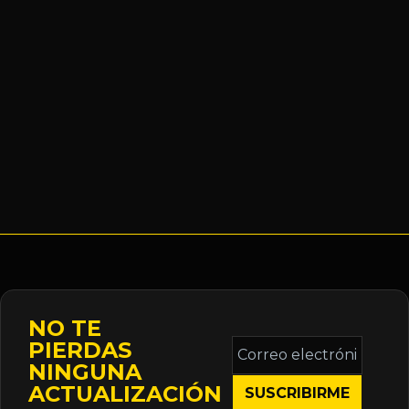
NO TE
Correo
PIERDAS
electrónico
NINGUNA
*
ACTUALIZACIÓN