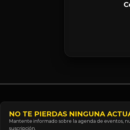
C
NO TE PIERDAS NINGUNA ACTU
Mantente informado sobre la agenda de eventos, nue
suscripción.