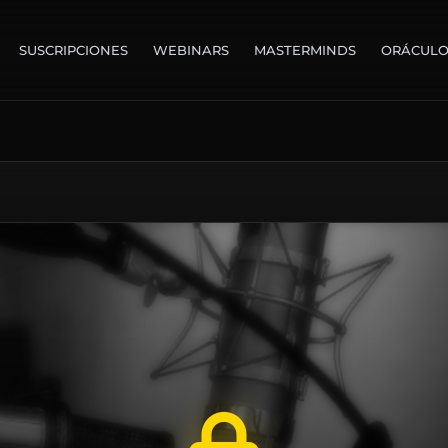
SUSCRIPCIONES
WEBINARS
MASTERMINDS
ORÁCUL