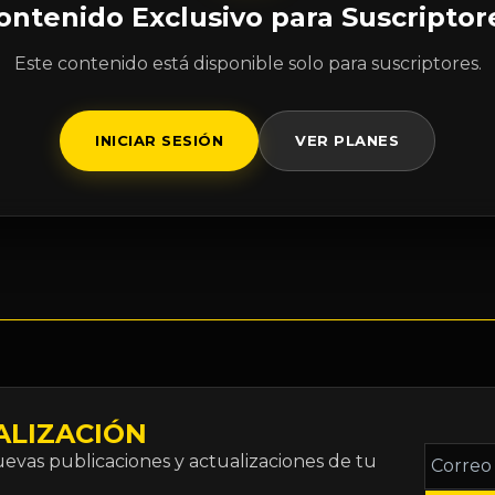
ontenido Exclusivo para Suscriptor
Este contenido está disponible solo para suscriptores.
INICIAR SESIÓN
VER PLANES
ALIZACIÓN
Correo
vas publicaciones y actualizaciones de tu
electró
*