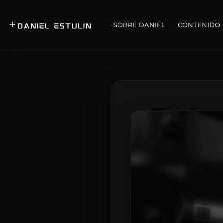
SOBRE DANIEL
CONTENIDO