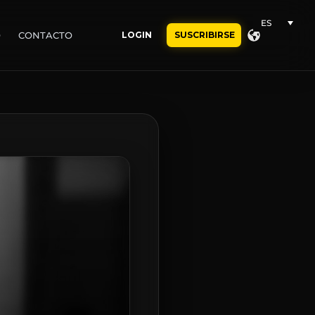
ES
O
CONTACTO
LOGIN
SUSCRIBIRSE