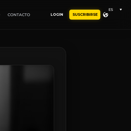
ES
O
CONTACTO
LOGIN
SUSCRIBIRSE