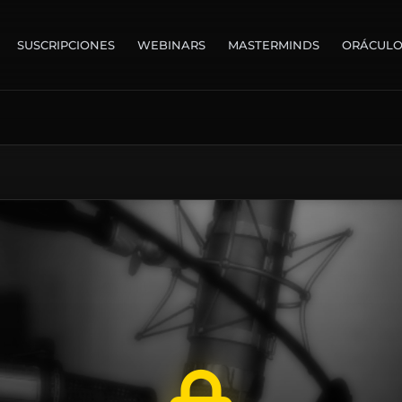
SUSCRIPCIONES
WEBINARS
MASTERMINDS
ORÁCUL