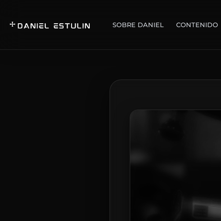
SOBRE DANIEL
CONTENIDO