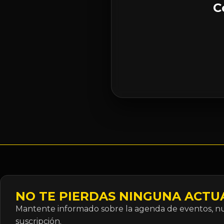
C
NO TE PIERDAS NINGUNA ACTU
Mantente informado sobre la agenda de eventos, nue
suscripción.