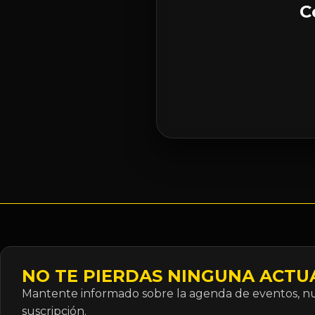
C
NO TE PIERDAS NINGUNA ACTU
Mantente informado sobre la agenda de eventos, nue
suscripción.