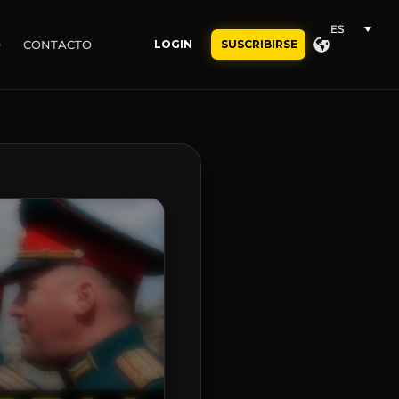
ES
O
CONTACTO
LOGIN
SUSCRIBIRSE