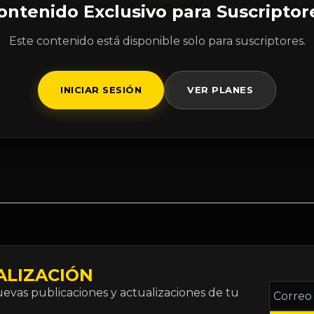
ontenido Exclusivo para Suscriptor
Este contenido está disponible solo para suscriptores.
INICIAR SESIÓN
VER PLANES
ALIZACIÓN
Correo
vas publicaciones y actualizaciones de tu
electró
*