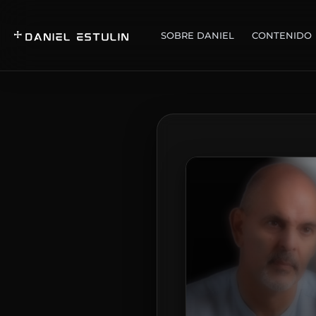
SOBRE DANIEL
CONTENIDO