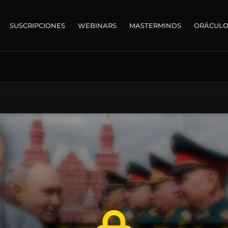
SUSCRIPCIONES
WEBINARS
MASTERMINDS
ORÁCUL