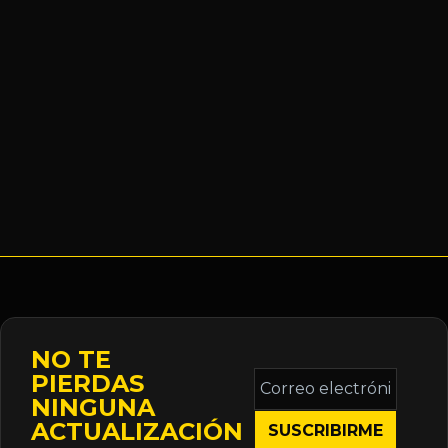
NO TE
Correo
PIERDAS
electrónico
NINGUNA
*
ACTUALIZACIÓN