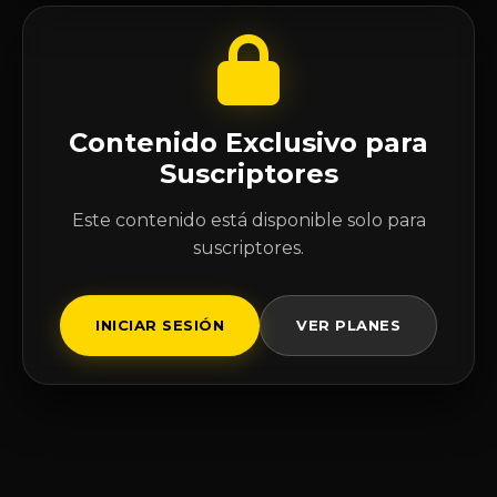
Contenido Exclusivo para
Suscriptores
Este contenido está disponible solo para
suscriptores.
INICIAR SESIÓN
VER PLANES