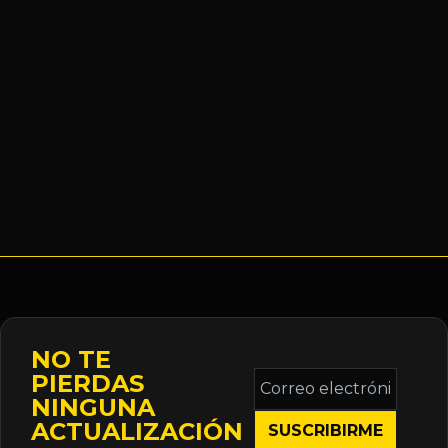
NO TE
Correo
PIERDAS
electrónico
NINGUNA
*
ACTUALIZACIÓN