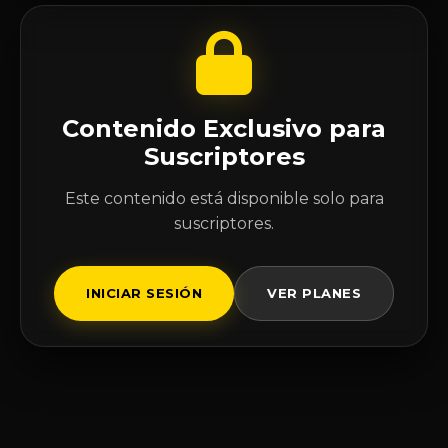
Contenido Exclusivo para
Suscriptores
Este contenido está disponible solo para
suscriptores.
INICIAR SESIÓN
VER PLANES