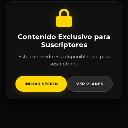
Contenido Exclusivo para
Suscriptores
Este contenido está disponible solo para
suscriptores.
INICIAR SESIÓN
VER PLANES