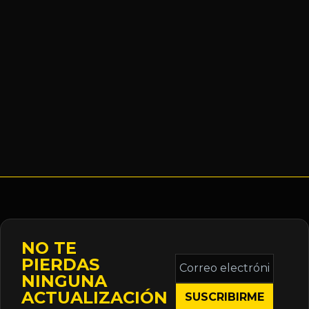
NO TE
Correo
PIERDAS
electrónico
NINGUNA
*
ACTUALIZACIÓN