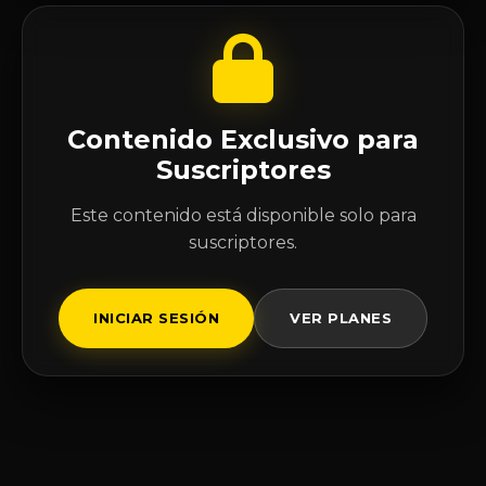
Contenido Exclusivo para
Suscriptores
Este contenido está disponible solo para
suscriptores.
INICIAR SESIÓN
VER PLANES