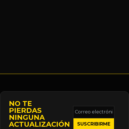
NO TE
Correo
PIERDAS
electrónico
NINGUNA
*
ACTUALIZACIÓN