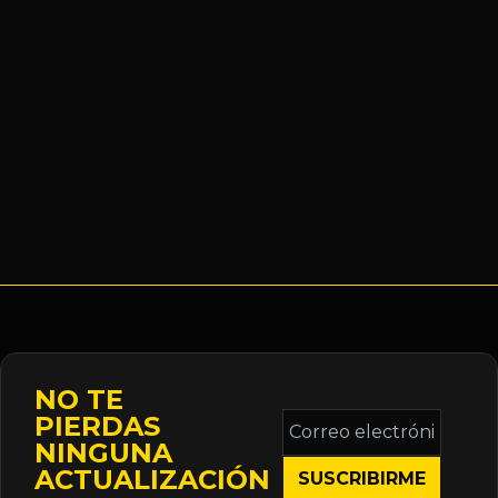
NO TE
Correo
PIERDAS
electrónico
NINGUNA
*
ACTUALIZACIÓN