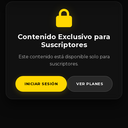
Contenido Exclusivo para
Suscriptores
Este contenido está disponible solo para
suscriptores.
INICIAR SESIÓN
VER PLANES