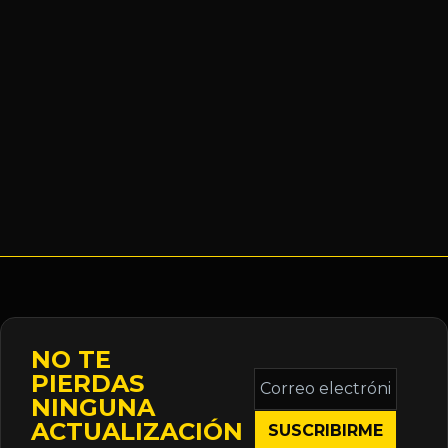
NO TE
Correo
PIERDAS
electrónico
NINGUNA
*
ACTUALIZACIÓN