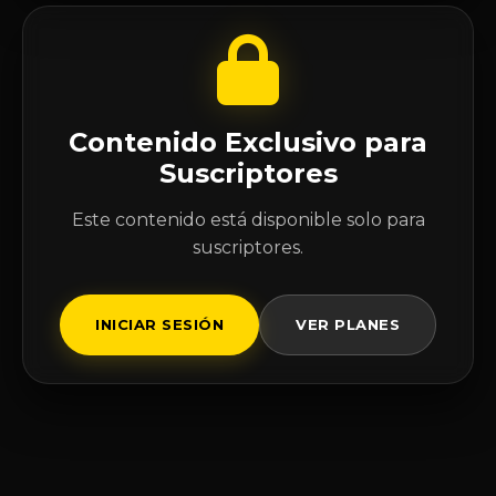
Contenido Exclusivo para
Suscriptores
Este contenido está disponible solo para
suscriptores.
INICIAR SESIÓN
VER PLANES