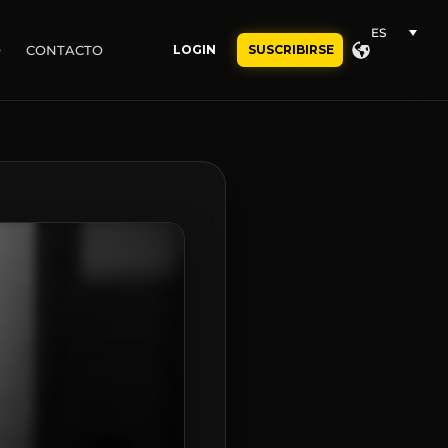
ES
O
CONTACTO
LOGIN
SUSCRIBIRSE