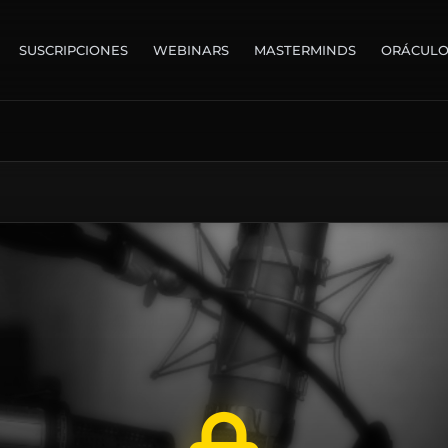
SUSCRIPCIONES
WEBINARS
MASTERMINDS
ORÁCUL