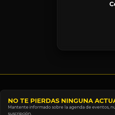
C
NO TE PIERDAS NINGUNA ACTU
Mantente informado sobre la agenda de eventos, nue
suscripción.