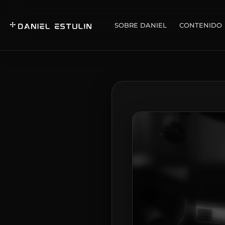
SOBRE DANIEL
CONTENIDO