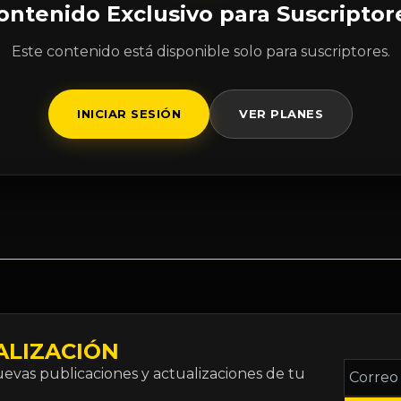
ontenido Exclusivo para Suscriptor
Este contenido está disponible solo para suscriptores.
INICIAR SESIÓN
VER PLANES
ALIZACIÓN
Correo
vas publicaciones y actualizaciones de tu
electró
*