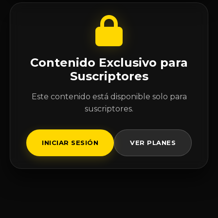
Contenido Exclusivo para
Suscriptores
Este contenido está disponible solo para
suscriptores.
INICIAR SESIÓN
VER PLANES