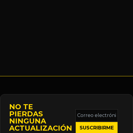
NO TE
Correo
PIERDAS
electrónico
NINGUNA
*
ACTUALIZACIÓN