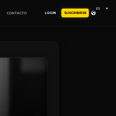
ES
O
CONTACTO
LOGIN
SUSCRIBIRSE