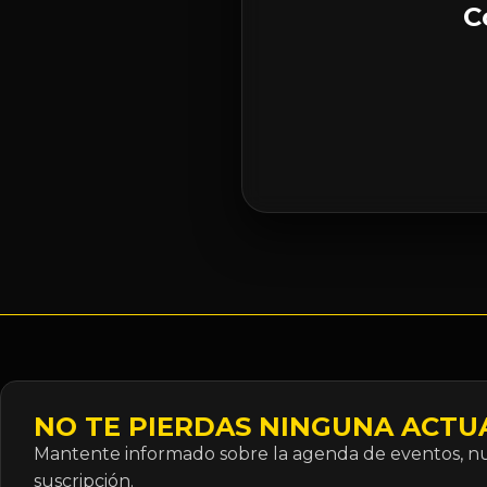
C
NO TE PIERDAS NINGUNA ACTU
Mantente informado sobre la agenda de eventos, nue
suscripción.