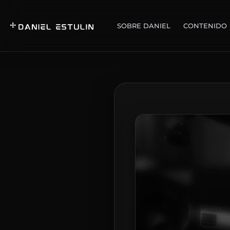
SOBRE DANIEL
CONTENIDO