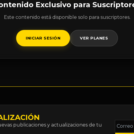
ontenido Exclusivo para Suscriptor
Este contenido está disponible solo para suscriptores.
INICIAR SESIÓN
VER PLANES
ALIZACIÓN
Correo
vas publicaciones y actualizaciones de tu
electró
*