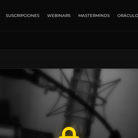
SUSCRIPCIONES
WEBINARS
MASTERMINDS
ORÁCUL