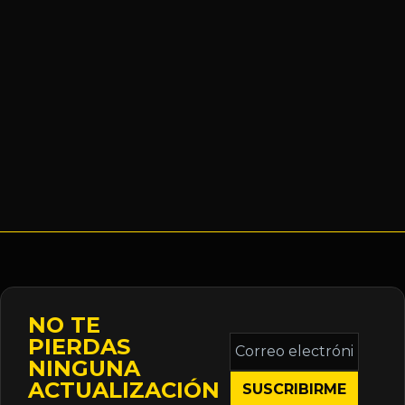
NO TE
Correo
PIERDAS
electrónico
NINGUNA
*
ACTUALIZACIÓN