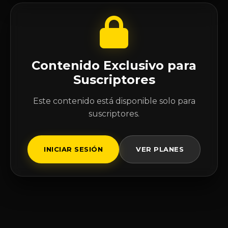
Contenido Exclusivo para
Suscriptores
Este contenido está disponible solo para
suscriptores.
INICIAR SESIÓN
VER PLANES