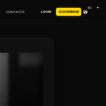
ES
O
CONTACTO
LOGIN
SUSCRIBIRSE