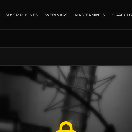
SUSCRIPCIONES
WEBINARS
MASTERMINDS
ORÁCUL