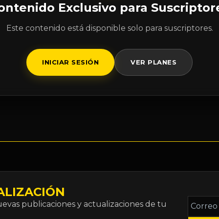
ontenido Exclusivo para Suscriptor
Este contenido está disponible solo para suscriptores.
INICIAR SESIÓN
VER PLANES
ALIZACIÓN
Correo
vas publicaciones y actualizaciones de tu
electró
*