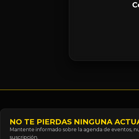
C
NO TE PIERDAS NINGUNA ACTU
Mantente informado sobre la agenda de eventos, nue
suscripción.