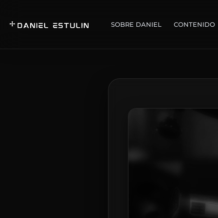
SOBRE DANIEL
CONTENIDO