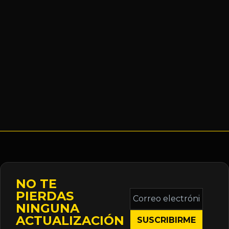
NO TE
Correo
PIERDAS
electrónico
NINGUNA
*
ACTUALIZACIÓN