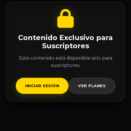
Contenido Exclusivo para
Suscriptores
Este contenido está disponible solo para
suscriptores.
INICIAR SESIÓN
VER PLANES