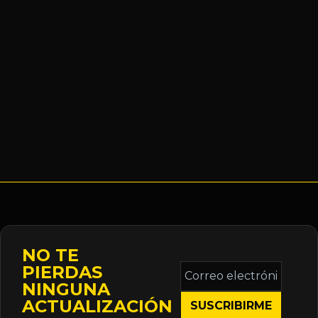
NO TE
Correo
PIERDAS
electrónico
NINGUNA
*
ACTUALIZACIÓN