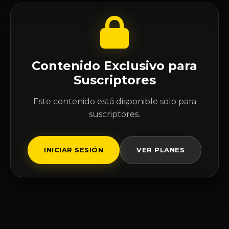
Contenido Exclusivo para
Suscriptores
Este contenido está disponible solo para
suscriptores.
INICIAR SESIÓN
VER PLANES