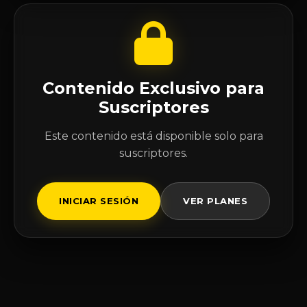
Contenido Exclusivo para
Suscriptores
Este contenido está disponible solo para
suscriptores.
INICIAR SESIÓN
VER PLANES