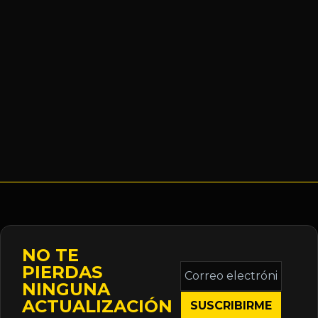
NO TE
Correo
PIERDAS
electrónico
NINGUNA
*
ACTUALIZACIÓN