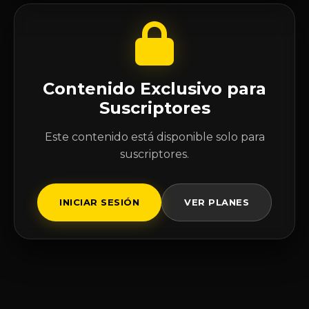
Contenido Exclusivo para
Suscriptores
Este contenido está disponible solo para
suscriptores.
INICIAR SESIÓN
VER PLANES