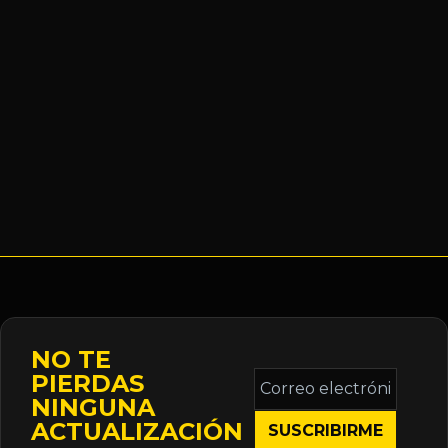
NO TE
Correo
PIERDAS
electrónico
NINGUNA
*
ACTUALIZACIÓN