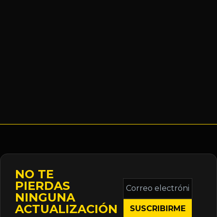
NO TE
Correo
PIERDAS
electrónico
NINGUNA
*
ACTUALIZACIÓN