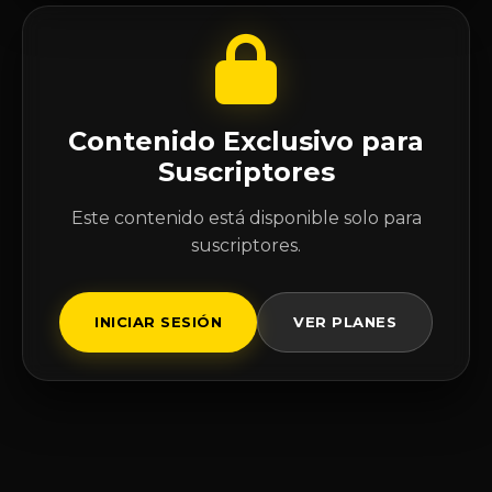
Contenido Exclusivo para
Suscriptores
Este contenido está disponible solo para
suscriptores.
INICIAR SESIÓN
VER PLANES