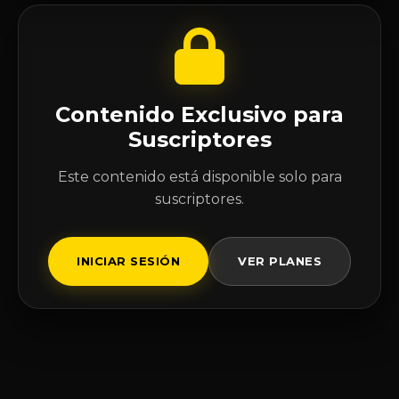
Contenido Exclusivo para
Suscriptores
Este contenido está disponible solo para
suscriptores.
INICIAR SESIÓN
VER PLANES