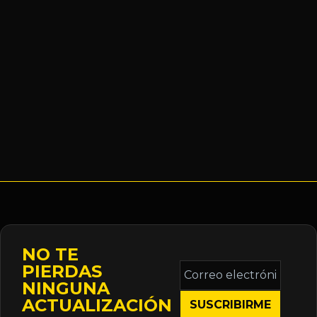
NO TE
Correo
PIERDAS
electrónico
NINGUNA
*
ACTUALIZACIÓN