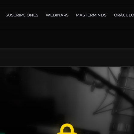
SUSCRIPCIONES
WEBINARS
MASTERMINDS
ORÁCUL