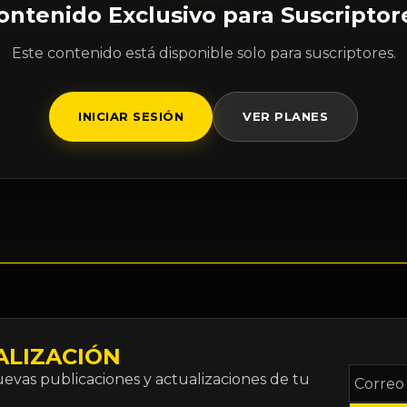
ontenido Exclusivo para Suscriptor
Este contenido está disponible solo para suscriptores.
INICIAR SESIÓN
VER PLANES
ALIZACIÓN
Correo
vas publicaciones y actualizaciones de tu
electró
*