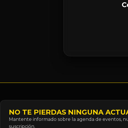
C
NO TE PIERDAS NINGUNA ACTU
Mantente informado sobre la agenda de eventos, nue
suscripción.