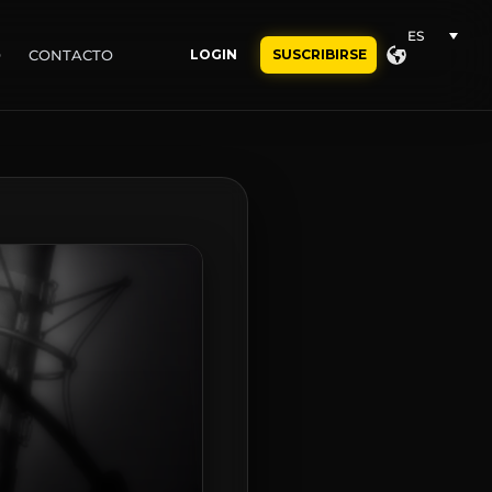
ES
O
CONTACTO
LOGIN
SUSCRIBIRSE