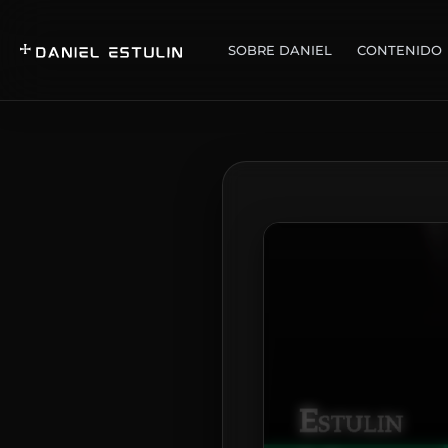
SOBRE DANIEL
CONTENIDO