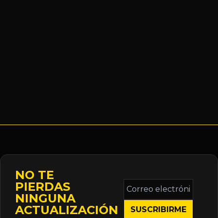
NO TE
Correo
PIERDAS
electrónico
NINGUNA
*
ACTUALIZACIÓN