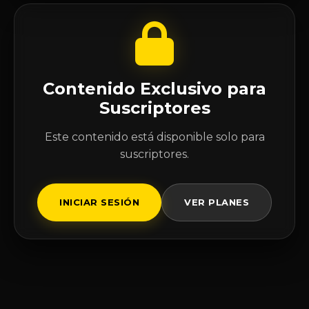
Contenido Exclusivo para
Suscriptores
Este contenido está disponible solo para
suscriptores.
INICIAR SESIÓN
VER PLANES