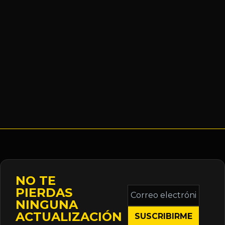
NO TE
Correo
PIERDAS
electrónico
NINGUNA
*
ACTUALIZACIÓN