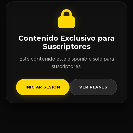
Contenido Exclusivo para
Suscriptores
Este contenido está disponible solo para
suscriptores.
INICIAR SESIÓN
VER PLANES