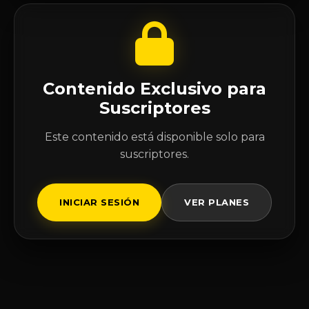
Contenido Exclusivo para
Suscriptores
Este contenido está disponible solo para
suscriptores.
INICIAR SESIÓN
VER PLANES