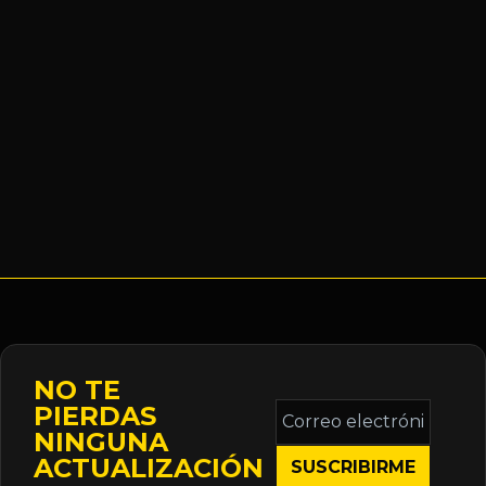
NO TE
Correo
PIERDAS
electrónico
NINGUNA
*
ACTUALIZACIÓN