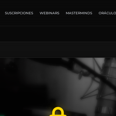
SUSCRIPCIONES
WEBINARS
MASTERMINDS
ORÁCUL