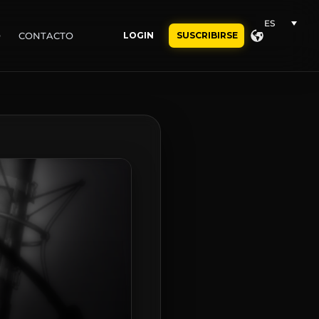
ES
O
CONTACTO
LOGIN
SUSCRIBIRSE