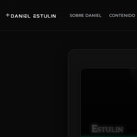
SOBRE DANIEL
CONTENIDO