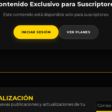
ontenido Exclusivo para Suscriptor
Este contenido está disponible solo para suscriptores.
INICIAR SESIÓN
VER PLANES
ALIZACIÓN
Correo
vas publicaciones y actualizaciones de tu
electró
*