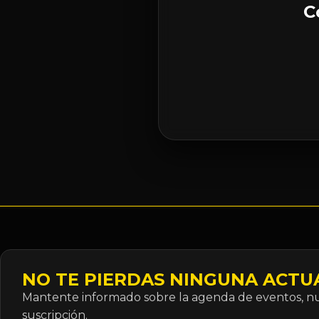
C
NO TE PIERDAS NINGUNA ACTU
Mantente informado sobre la agenda de eventos, nue
suscripción.