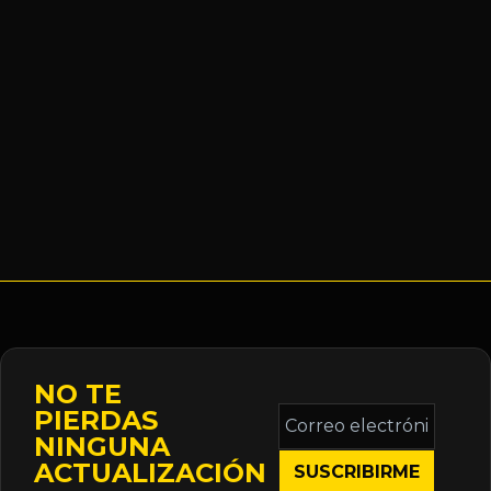
NO TE
Correo
PIERDAS
electrónico
NINGUNA
*
ACTUALIZACIÓN