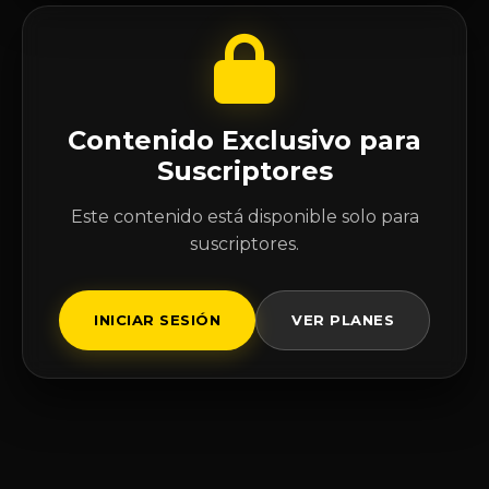
Contenido Exclusivo para
Suscriptores
Este contenido está disponible solo para
suscriptores.
INICIAR SESIÓN
VER PLANES