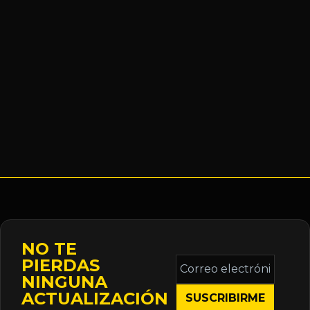
NO TE
Correo
PIERDAS
electrónico
NINGUNA
*
ACTUALIZACIÓN