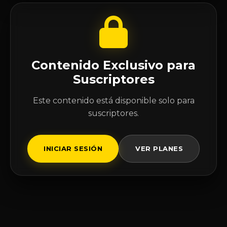
Contenido Exclusivo para
Suscriptores
Este contenido está disponible solo para
suscriptores.
INICIAR SESIÓN
VER PLANES