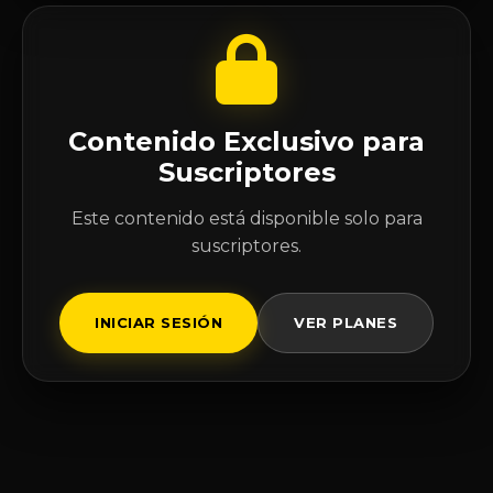
Contenido Exclusivo para
Suscriptores
Este contenido está disponible solo para
suscriptores.
INICIAR SESIÓN
VER PLANES