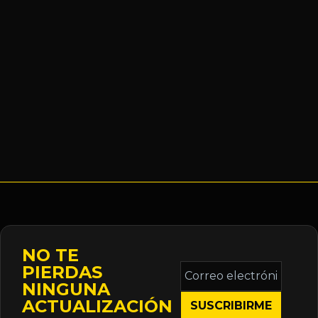
NO TE
Correo
PIERDAS
electrónico
NINGUNA
*
ACTUALIZACIÓN