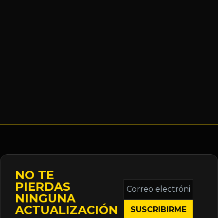
NO TE
Correo
PIERDAS
electrónico
NINGUNA
*
ACTUALIZACIÓN