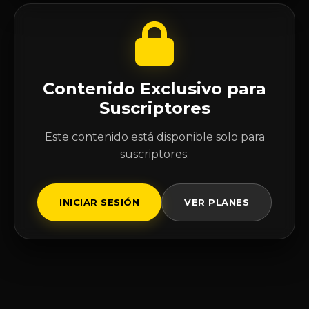
Contenido Exclusivo para
Suscriptores
Este contenido está disponible solo para
suscriptores.
INICIAR SESIÓN
VER PLANES