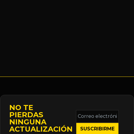
NO TE
Correo
PIERDAS
electrónico
NINGUNA
*
ACTUALIZACIÓN