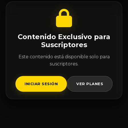
Contenido Exclusivo para
Suscriptores
Este contenido está disponible solo para
suscriptores.
INICIAR SESIÓN
VER PLANES