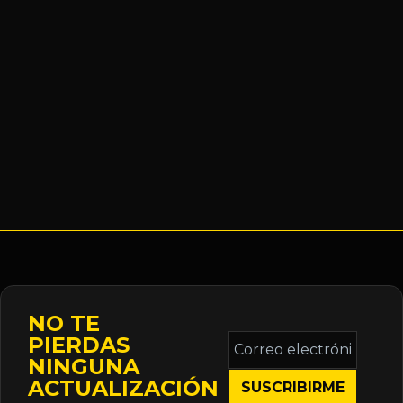
NO TE
Correo
PIERDAS
electrónico
NINGUNA
*
ACTUALIZACIÓN