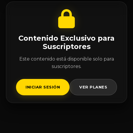
Contenido Exclusivo para
Suscriptores
Este contenido está disponible solo para
suscriptores.
INICIAR SESIÓN
VER PLANES