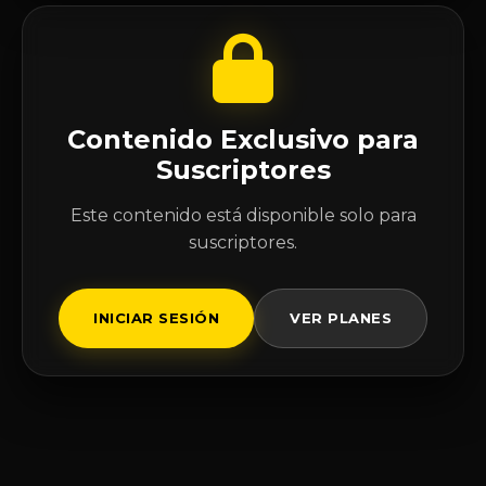
Contenido Exclusivo para
Suscriptores
Este contenido está disponible solo para
suscriptores.
INICIAR SESIÓN
VER PLANES