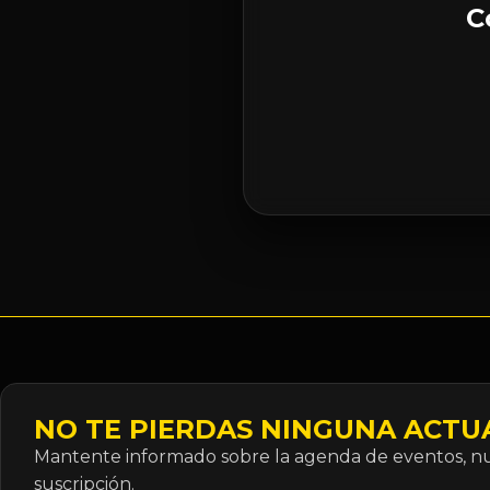
C
NO TE PIERDAS NINGUNA ACTU
Mantente informado sobre la agenda de eventos, nue
suscripción.