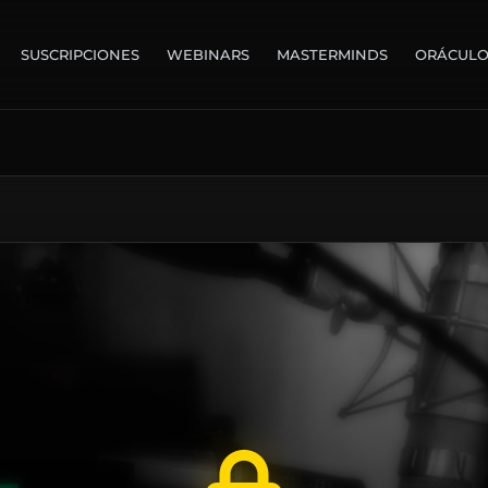
SUSCRIPCIONES
WEBINARS
MASTERMINDS
ORÁCUL