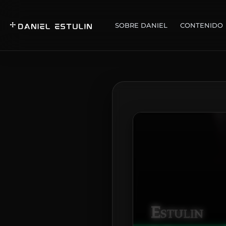
SOBRE DANIEL
CONTENIDO