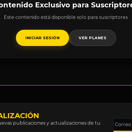
ontenido Exclusivo para Suscriptor
Este contenido está disponible solo para suscriptores.
INICIAR SESIÓN
VER PLANES
ALIZACIÓN
Correo
vas publicaciones y actualizaciones de tu
electró
*