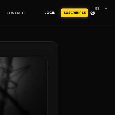
ES
O
CONTACTO
LOGIN
SUSCRIBIRSE