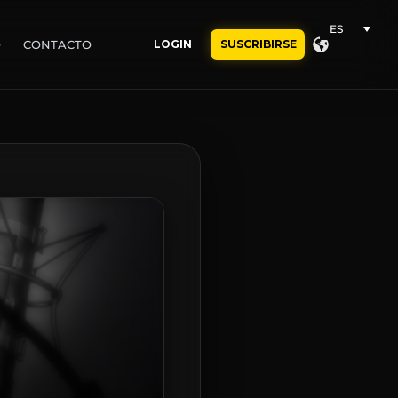
ES
O
CONTACTO
LOGIN
SUSCRIBIRSE