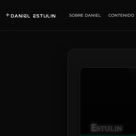
SOBRE DANIEL
CONTENIDO