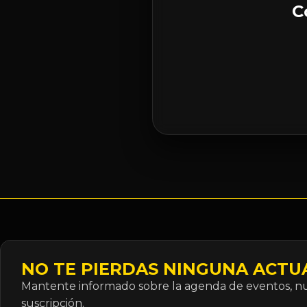
C
NO TE PIERDAS NINGUNA ACTU
Mantente informado sobre la agenda de eventos, nue
suscripción.