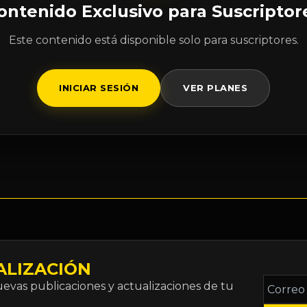
ontenido Exclusivo para Suscriptor
Este contenido está disponible solo para suscriptores.
INICIAR SESIÓN
VER PLANES
ALIZACIÓN
Correo
vas publicaciones y actualizaciones de tu
electró
*