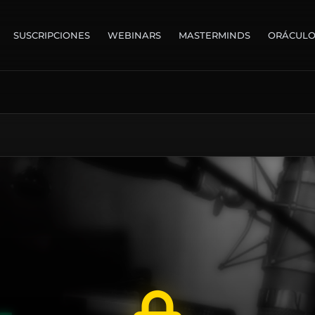
SUSCRIPCIONES
WEBINARS
MASTERMINDS
ORÁCUL