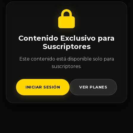
Contenido Exclusivo para
Suscriptores
Este contenido está disponible solo para
suscriptores.
INICIAR SESIÓN
VER PLANES