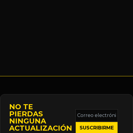
NO TE
Correo
PIERDAS
electrónico
NINGUNA
*
ACTUALIZACIÓN