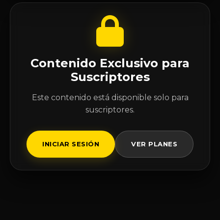
Contenido Exclusivo para
Suscriptores
Este contenido está disponible solo para
suscriptores.
INICIAR SESIÓN
VER PLANES