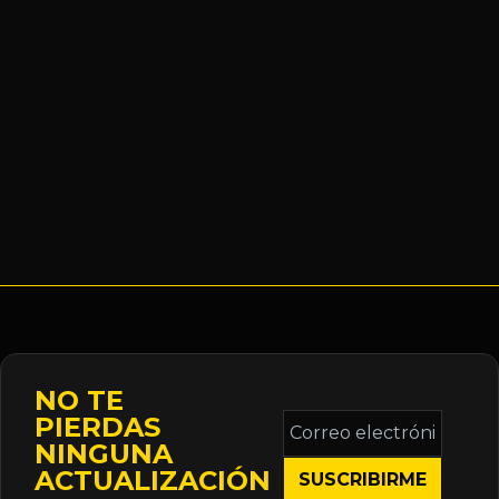
NO TE
Correo
PIERDAS
electrónico
NINGUNA
*
ACTUALIZACIÓN