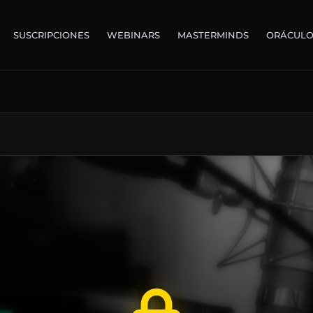
SUSCRIPCIONES
WEBINARS
MASTERMINDS
ORÁCUL