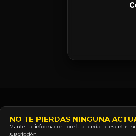
C
NO TE PIERDAS NINGUNA ACTU
Mantente informado sobre la agenda de eventos, nue
suscripción.