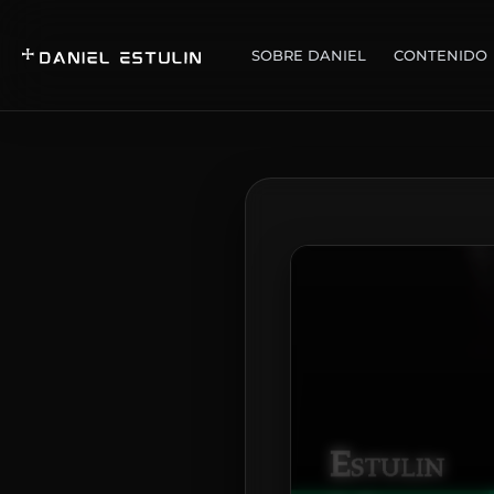
SOBRE DANIEL
CONTENIDO