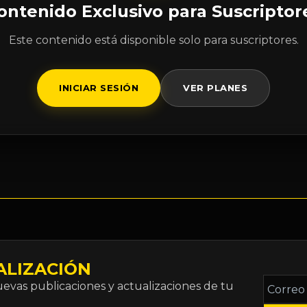
ontenido Exclusivo para Suscriptor
Este contenido está disponible solo para suscriptores.
INICIAR SESIÓN
VER PLANES
ALIZACIÓN
Correo
vas publicaciones y actualizaciones de tu
electró
*