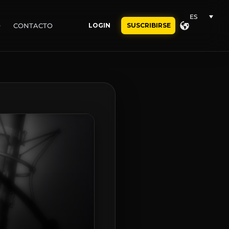
ES
O
CONTACTO
LOGIN
SUSCRIBIRSE