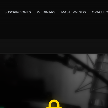
SUSCRIPCIONES
WEBINARS
MASTERMINDS
ORÁCUL