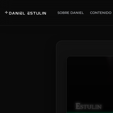
SOBRE DANIEL
CONTENIDO