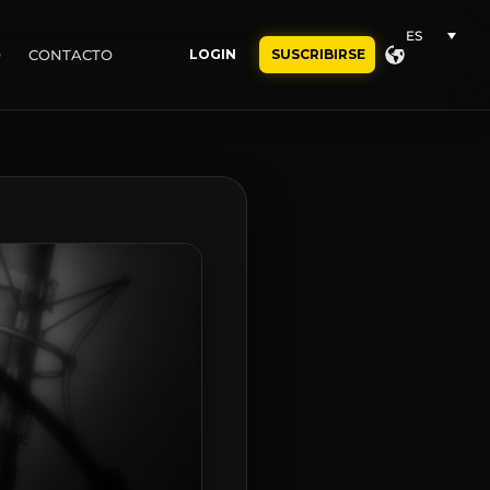
ES
O
CONTACTO
LOGIN
SUSCRIBIRSE