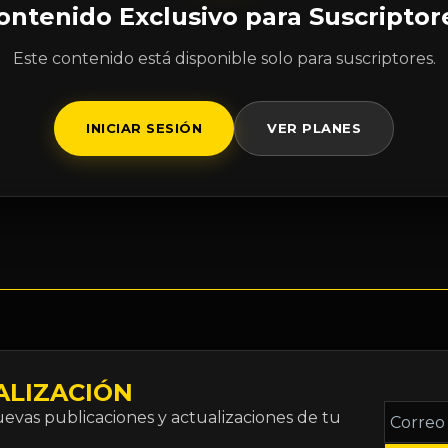
ontenido Exclusivo para Suscriptor
Este contenido está disponible solo para suscriptores.
INICIAR SESIÓN
VER PLANES
ALIZACIÓN
Correo
vas publicaciones y actualizaciones de tu
electró
*