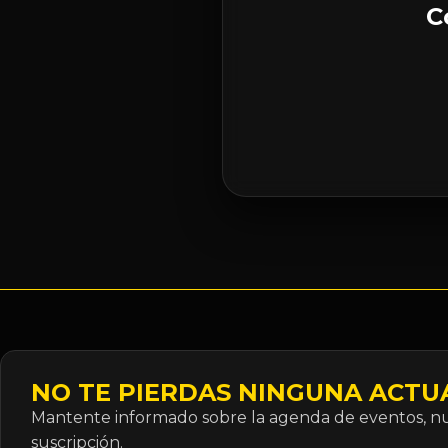
C
NO TE PIERDAS NINGUNA ACTU
Mantente informado sobre la agenda de eventos, nue
suscripción.