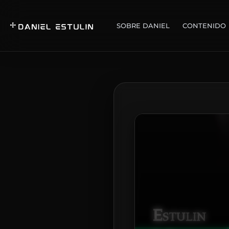
SOBRE DANIEL
CONTENIDO