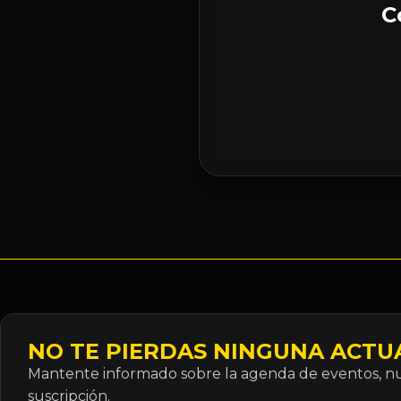
C
NO TE PIERDAS NINGUNA ACTU
Mantente informado sobre la agenda de eventos, nue
suscripción.