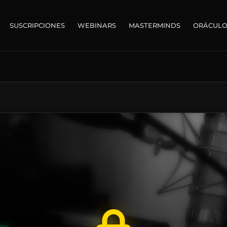
SUSCRIPCIONES
WEBINARS
MASTERMINDS
ORÁCUL