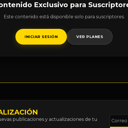
ontenido Exclusivo para Suscriptor
Este contenido está disponible solo para suscriptores.
INICIAR SESIÓN
VER PLANES
ALIZACIÓN
Correo
vas publicaciones y actualizaciones de tu
electró
*