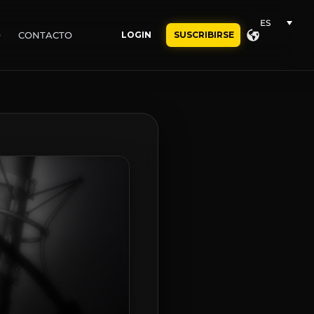
ES
O
CONTACTO
LOGIN
SUSCRIBIRSE