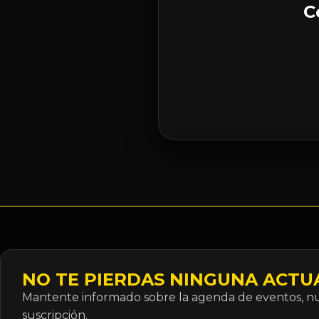
C
NO TE PIERDAS NINGUNA ACTU
Mantente informado sobre la agenda de eventos, nue
suscripción.