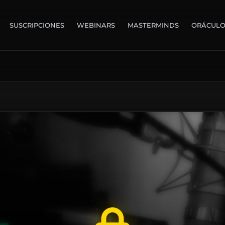
SUSCRIPCIONES
WEBINARS
MASTERMINDS
ORÁCUL