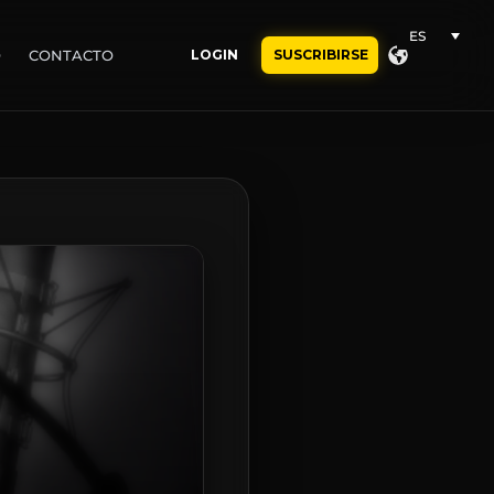
ES
O
CONTACTO
LOGIN
SUSCRIBIRSE