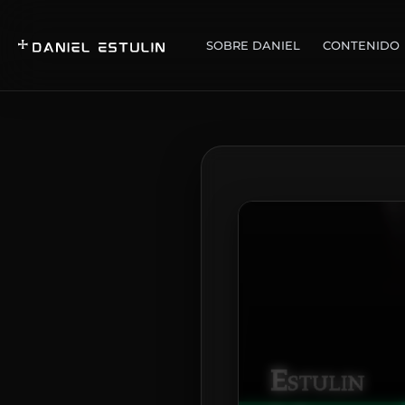
SOBRE DANIEL
CONTENIDO