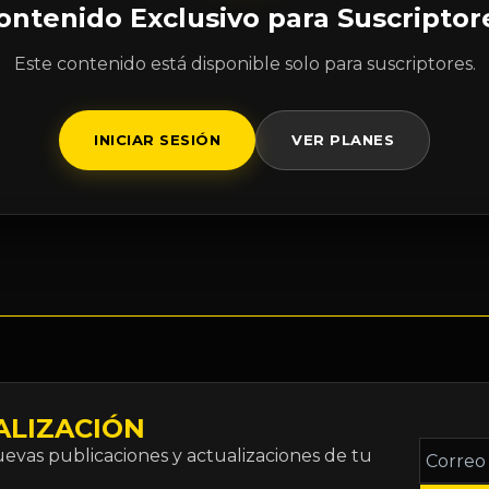
ontenido Exclusivo para Suscriptor
Este contenido está disponible solo para suscriptores.
INICIAR SESIÓN
VER PLANES
ALIZACIÓN
Correo
vas publicaciones y actualizaciones de tu
electró
*