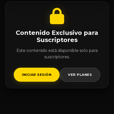
Contenido Exclusivo para
Suscriptores
Este contenido está disponible solo para
suscriptores.
INICIAR SESIÓN
VER PLANES