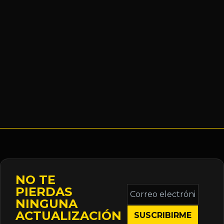
NO TE
Correo
PIERDAS
electrónico
NINGUNA
*
ACTUALIZACIÓN