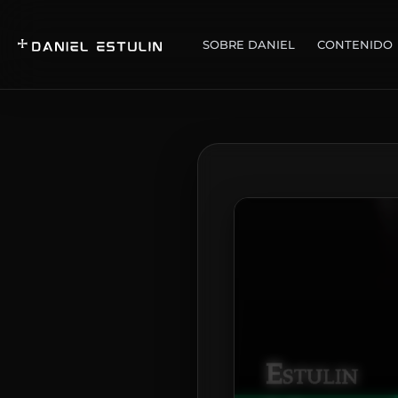
SOBRE DANIEL
CONTENIDO