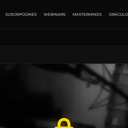
SUSCRIPCIONES
WEBINARS
MASTERMINDS
ORÁCUL