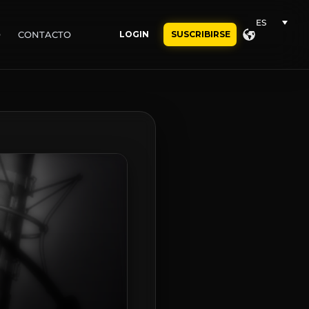
ES
O
CONTACTO
LOGIN
SUSCRIBIRSE