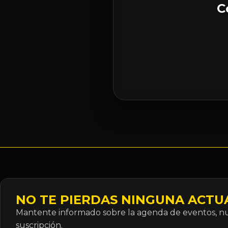
C
NO TE PIERDAS NINGUNA ACTU
Mantente informado sobre la agenda de eventos, nue
suscripción.