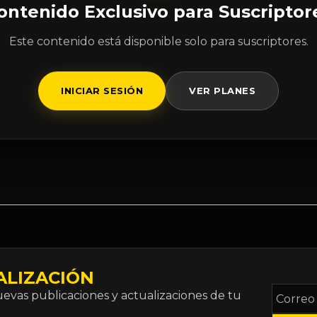
ontenido Exclusivo para Suscriptor
Este contenido está disponible solo para suscriptores.
INICIAR SESIÓN
VER PLANES
ALIZACIÓN
Correo
vas publicaciones y actualizaciones de tu
electró
*