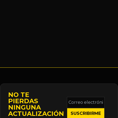
NO TE
Correo
PIERDAS
electrónico
NINGUNA
*
ACTUALIZACIÓN