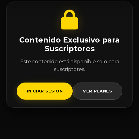
Contenido Exclusivo para
Suscriptores
Este contenido está disponible solo para
suscriptores.
INICIAR SESIÓN
VER PLANES